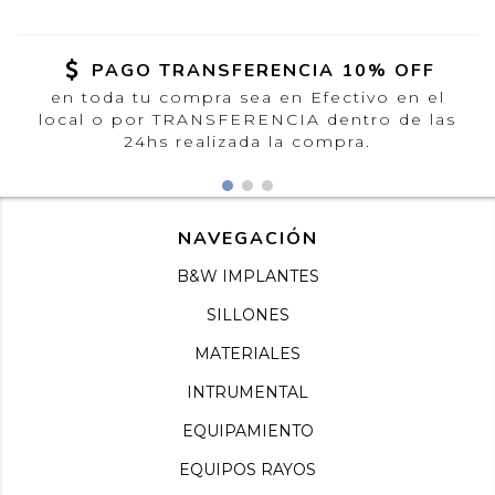
PAGO TRANSFERENCIA 10% OFF
en toda tu compra sea en Efectivo en el
local o por TRANSFERENCIA dentro de las
24hs realizada la compra.
NAVEGACIÓN
B&W IMPLANTES
SILLONES
MATERIALES
INTRUMENTAL
EQUIPAMIENTO
EQUIPOS RAYOS