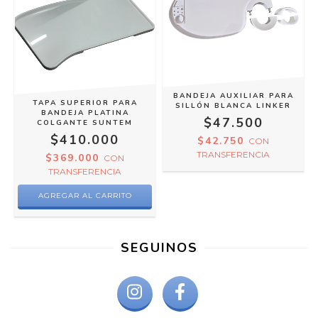
BANDEJA AUXILIAR PARA
TAPA SUPERIOR PARA
SILLÓN BLANCA LINKER
BANDEJA PLATINA
$47.500
COLGANTE SUNTEM
$410.000
$42.750
CON
TRANSFERENCIA
$369.000
CON
TRANSFERENCIA
SEGUINOS