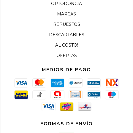
ORTODONCIA
MARCAS
REPUESTOS
DESCARTABLES
AL COSTO!
OFERTAS
MEDIOS DE PAGO
FORMAS DE ENVÍO