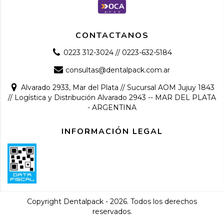
CONTACTANOS
0223 312-3024 // 0223-632-5184
consultas@dentalpack.com.ar
Alvarado 2933, Mar del Plata // Sucursal AOM Jujuy 1843
// Logística y Distribución Alvarado 2943 -- MAR DEL PLATA
- ARGENTINA
INFORMACIÓN LEGAL
Copyright Dentalpack - 2026. Todos los derechos
reservados.