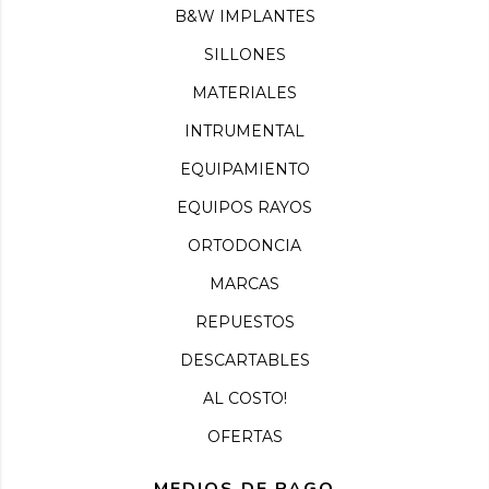
B&W IMPLANTES
SILLONES
MATERIALES
INTRUMENTAL
EQUIPAMIENTO
EQUIPOS RAYOS
ORTODONCIA
MARCAS
REPUESTOS
DESCARTABLES
AL COSTO!
OFERTAS
MEDIOS DE PAGO