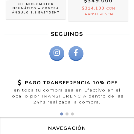
$349.000
KIT MICROMOTOR
$314.100
CON
NEUMÁTICO + CONTRA
ÁNGULO 1:1 EASYDENT
TRANSFERENCIA
SEGUINOS
PAGO TRANSFERENCIA 10% OFF
en toda tu compra sea en Efectivo en el
local o por TRANSFERENCIA dentro de las
24hs realizada la compra.
NAVEGACIÓN