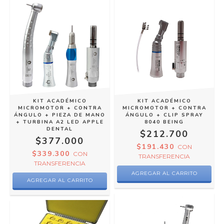
KIT ACADÉMICO
KIT ACADÉMICO
MICROMOTOR + CONTRA
MICROMOTOR + CONTRA
ÁNGULO + PIEZA DE MANO
ÁNGULO + CLIP SPRAY
+ TURBINA A2 LED APPLE
8040 BEING
DENTAL
$212.700
$377.000
$191.430
CON
$339.300
CON
TRANSFERENCIA
TRANSFERENCIA