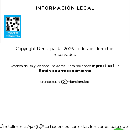
INFORMACIÓN LEGAL
Copyright Dentalpack - 2026. Todos los derechos
reservados.
Defensa de las y los consumidores. Para reclamos
ingresá acá.
/
Botón de arrepentimiento
//installmentsAjax() //Acá hacemos correr las funciones para que