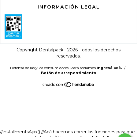
INFORMACIÓN LEGAL
Copyright Dentalpack - 2026. Todos los derechos
reservados.
Defensa de las y los consumidores. Para reclamos
ingresá acá.
/
Botón de arrepentimiento
//installmentsAjax() //Acá hacemos correr las funciones para que