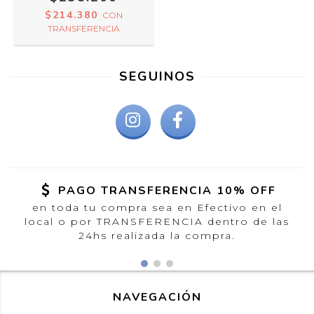
$214.380
CON
TRANSFERENCIA
SEGUINOS
PAGO TRANSFERENCIA 10% OFF
en toda tu compra sea en Efectivo en el
local o por TRANSFERENCIA dentro de las
24hs realizada la compra.
NAVEGACIÓN