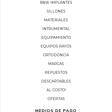
B&W IMPLANTES
SILLONES
MATERIALES
INTRUMENTAL
EQUIPAMIENTO
EQUIPOS RAYOS
ORTODONCIA
MARCAS
REPUESTOS
DESCARTABLES
AL COSTO!
OFERTAS
MEDIOS DE PAGO