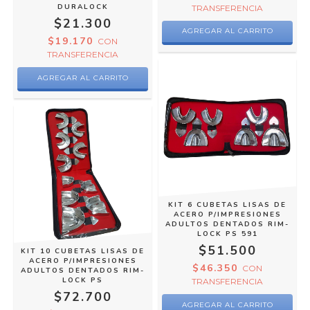
DURALOCK
TRANSFERENCIA
$21.300
AGREGAR AL CARRITO
$19.170
CON
TRANSFERENCIA
KIT 6 CUBETAS LISAS DE
ACERO P/IMPRESIONES
ADULTOS DENTADOS RIM-
LOCK PS 591
$51.500
KIT 10 CUBETAS LISAS DE
ACERO P/IMPRESIONES
$46.350
CON
ADULTOS DENTADOS RIM-
LOCK PS
TRANSFERENCIA
$72.700