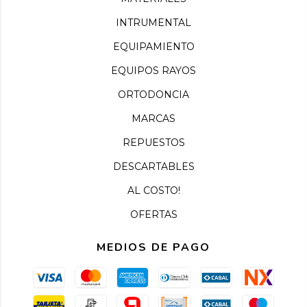
INTRUMENTAL
EQUIPAMIENTO
EQUIPOS RAYOS
ORTODONCIA
MARCAS
REPUESTOS
DESCARTABLES
AL COSTO!
OFERTAS
MEDIOS DE PAGO