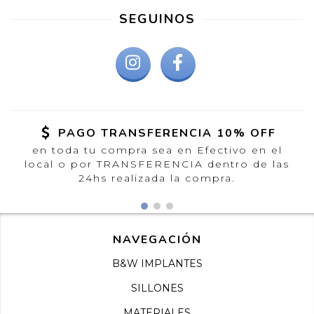
SEGUINOS
PAGO TRANSFERENCIA 10% OFF
en toda tu compra sea en Efectivo en el
local o por TRANSFERENCIA dentro de las
24hs realizada la compra.
NAVEGACIÓN
B&W IMPLANTES
SILLONES
MATERIALES